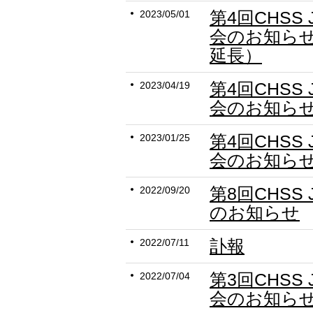
第4回CHSS
2023/05/01
会のお知ら
延長）
第4回CHSS
2023/04/19
会のお知ら
第4回CHSS
2023/01/25
会のお知ら
第8回CHSS 
2022/09/20
のお知らせ
訃報
2022/07/11
第3回CHSS
2022/07/04
会のお知らせ