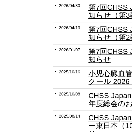
第7回CHSS
2026/04/30
知らせ（第3
第7回CHSS
2026/04/13
知らせ（第2
第7回CHSS
2026/01/07
知らせ
小児心臓血
2025/10/16
クール 202
CHSS Japan
2025/10/08
年度総会の
CHSS Ja
2025/08/14
ー東日本（1