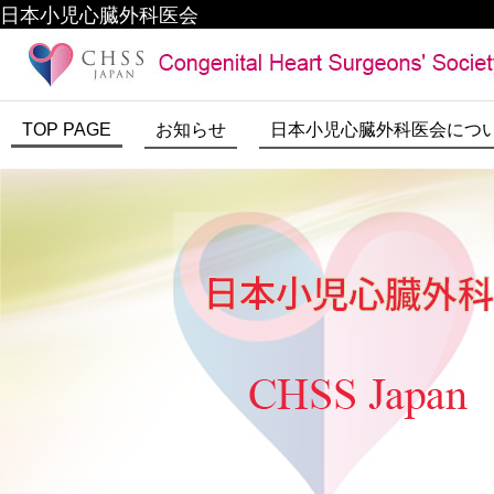
日本小児心臓外科医会
TOP PAGE
お知らせ
日本小児心臓外科医会につ
医療関係者の方へ
お問い合わせ