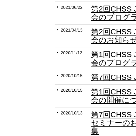
第2回CHSS
2021/06/22
会のプログ
第2回CHSS
2021/04/13
会のお知ら
第1回CHSS
2020/11/12
会のプログ
第7回CHSS
2020/10/15
第1回CHSS 
2020/10/15
会の開催に
第7回CHSS
2020/10/13
セミナーの
集