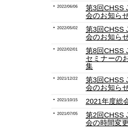
第3回CHSS
2022/06/06
会のお知らせ
第3回CHSS
2022/05/02
会のお知らせ
第8回CHSS
2022/02/01
セミナーの
集
第3回CHSS
2021/12/22
会のお知ら
2021年度
2021/10/15
第2回CHSS
2021/07/05
会の時間変