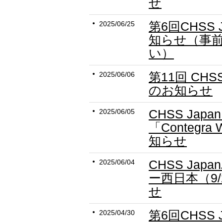
せ
第6回CHSS
2025/06/25
知らせ（事
い）
第11回 CH
2025/06/06
のお知らせ
CHSS Jap
2025/06/05
「Contegra
知らせ
CHSS Ja
2025/06/04
ー西日本（9
せ
第6回CHSS
2025/04/30