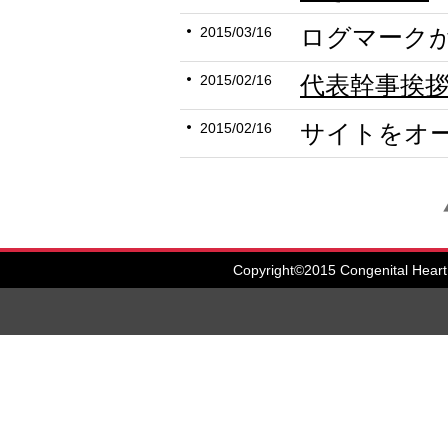
ログマーク
2015/03/16
代表幹事挨
2015/02/16
サイトをオ
2015/02/16
Copyright©2015 Congenital Heart 